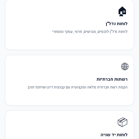
🏠
לוחות נדל"ן
לוחות נדל"ן לנכסים, מגרשים, פרטי, עסקי ומסחרי
🌐
רשתות חברתיות
הקמת רשת חברתית מלאה ומקצועית עם קבוצות דיון ושיתוף תוכן
📦
לוחות יד שניה