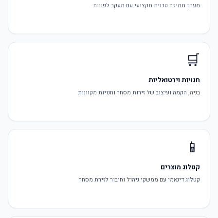
מערך תמיכה טכנית מקצועי עם מעקב לפניות
🛒
חנויות וירטואליות
בניה, הקמה ועיצוב של זירות מסחר וחנויות מקוונות
📱
קטלוג מוצרים
קטלוג דינאמי עם ממשקי ניהול וחיבור לזירת מסחר