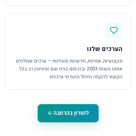
הערכים שלנו
מקצועיות, אמינות, חדשנות ומצוינות — ערכים שמלווים
אותנו משנת 2003 ובזכותם בנינו שם ומוניטין רב בכל
הקשור להקמה וניהול מועדוני צרכנות.
לנטרון בהרחבה