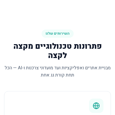
השירותים שלנו
פתרונות טכנולוגיים מקצה
לקצה
מבניית אתרים ואפליקציות ועד מועדוני צרכנות ו-AI — הכל
תחת קורת גג אחת