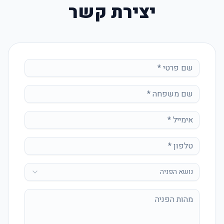
יצירת קשר
נושא הפניה