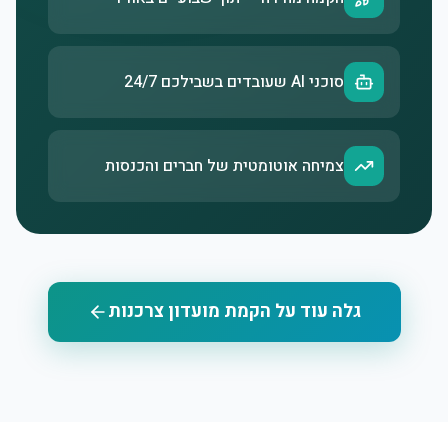
סוכני AI שעובדים בשבילכם 24/7
צמיחה אוטומטית של חברים והכנסות
גלה עוד על הקמת מועדון צרכנות