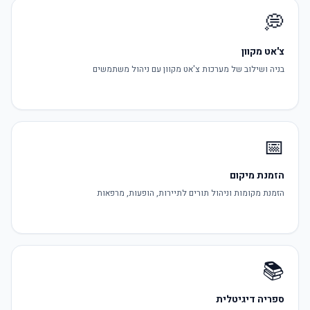
💭
צ'אט מקוון
בניה ושילוב של מערכות צ'אט מקוון עם ניהול משתמשים
📅
הזמנת מיקום
הזמנת מקומות וניהול תורים לתיירות, הופעות, מרפאות
📚
ספריה דיגיטלית