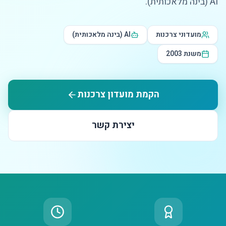
AI (בינה מלאכותית).
מועדוני צרכנות
AI (בינה מלאכותית)
משנת 2003
הקמת מועדון צרכנות
יצירת קשר