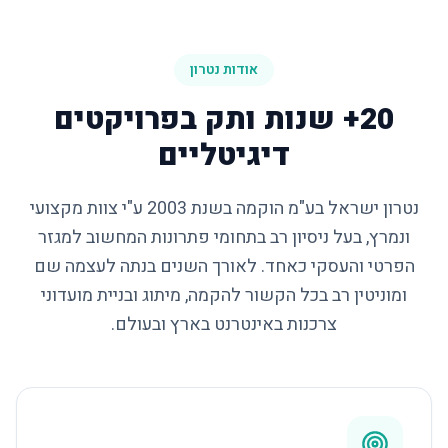
אודות נטרון
20+ שנות ותק בפרויקטים
דיגיטליים
נטרון ישראל בע"מ הוקמה בשנת 2003 ע"י צוות מקצועי
ונמרץ, בעל ניסיון רב בתחומי פתרונות המחשוב למגזר
הפרטי והעסקי כאחד. לאורך השנים בנתה לעצמה שם
ומוניטין רב בכל הקשור להקמה, מיתוג ובניית מועדוני
צרכנות באינטרנט בארץ ובעולם.