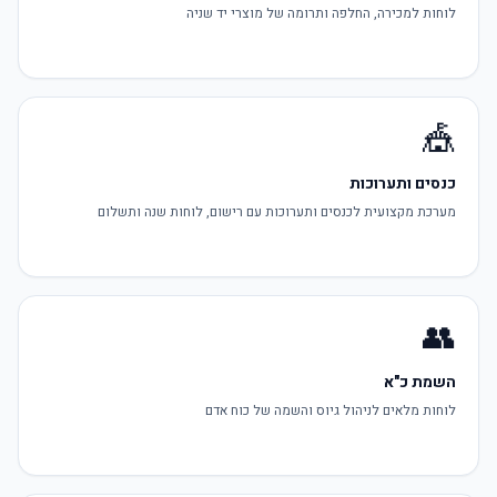
לוחות למכירה, החלפה ותרומה של מוצרי יד שניה
🎪
כנסים ותערוכות
מערכת מקצועית לכנסים ותערוכות עם רישום, לוחות שנה ותשלום
👥
השמת כ"א
לוחות מלאים לניהול גיוס והשמה של כוח אדם