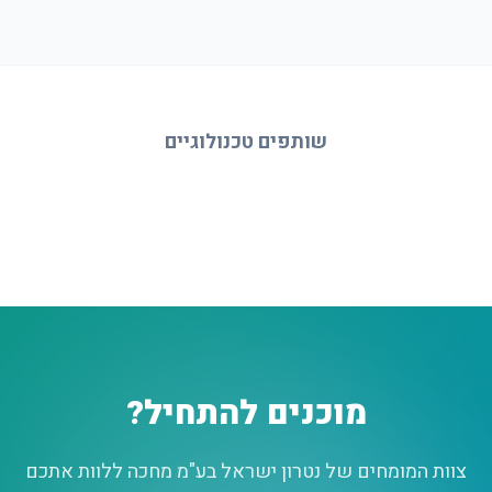
שותפים טכנולוגיים
מוכנים להתחיל?
צוות המומחים של נטרון ישראל בע"מ מחכה ללוות אתכם