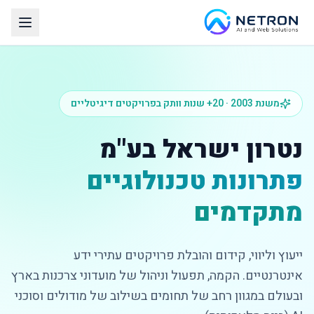
משנת 2003 · 20+ שנות וותק בפרויקטים דיגיטליים
נטרון ישראל בע"מ
פתרונות טכנולוגיים
מתקדמים
ייעוץ וליווי, קידום והובלת פרויקטים עתירי ידע
אינטרנטיים. הקמה, תפעול וניהול של מועדוני צרכנות בארץ
ובעולם במגוון רחב של תחומים בשילוב של מודולים וסוכני