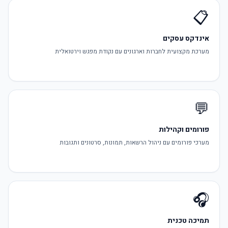
📋
אינדקס עסקים
מערכת מקצועית לחברות וארגונים עם נקודת מפגש וירטואלית
💬
פורומים וקהילות
מערכי פורומים עם ניהול הרשאות, תמונות, סרטונים ותגובות
🎧
תמיכה טכנית