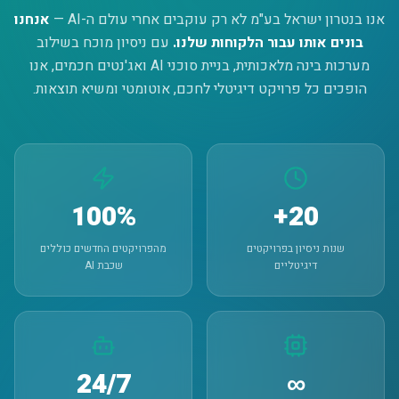
אנו בנטרון ישראל בע"מ לא רק עוקבים אחרי עולם ה-AI —
אנחנו
בונים אותו עבור הלקוחות שלנו.
עם ניסיון מוכח בשילוב
מערכות בינה מלאכותית, בניית סוכני AI ואג'נטים חכמים, אנו
הופכים כל פרויקט דיגיטלי לחכם, אוטומטי ומשיא תוצאות.
100%
20+
שנות ניסיון בפרויקטים
מהפרויקטים החדשים כוללים
דיגיטליים
שכבת AI
24/7
∞