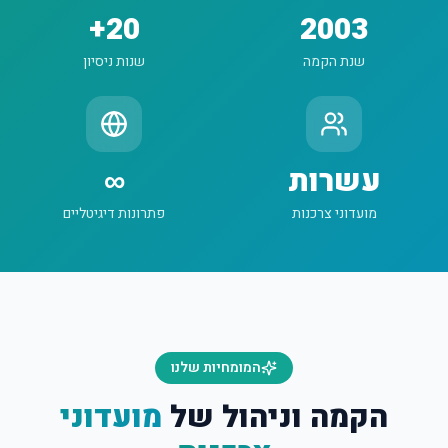
20+
2003
שנת הקמה
שנות ניסיון
עשרות
∞
מועדוני צרכנות
פתרונות דיגיטליים
המומחיות שלנו
הקמה וניהול של
מועדוני