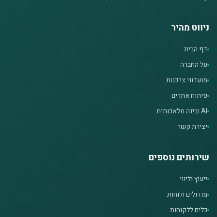
ניווט מהיר
דף הבית
על החברה
מועדוני צרכנות
פיתוח אתרים
AI ובינה מלאכותית
יצירת קשר
שירותים נוספים
ייעוץ וליווי
מודולים ולוחות
כלים ללקוחות