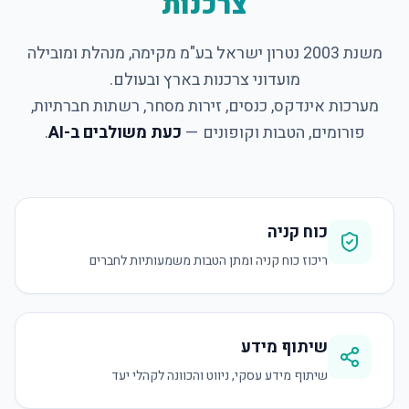
צרכנות
משנת 2003 נטרון ישראל בע"מ מקימה, מנהלת ומובילה
מועדוני צרכנות בארץ ובעולם.
מערכות אינדקס, כנסים, זירות מסחר, רשתות חברתיות,
פורומים, הטבות וקופונים —
כעת משולבים ב-AI
.
כוח קניה
ריכוז כוח קניה ומתן הטבות משמעותיות לחברים
שיתוף מידע
שיתוף מידע עסקי, ניווט והכוונה לקהלי יעד