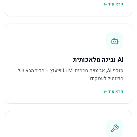
קרא עוד
AI ובינה מלאכותית
סוכני AI, אג'נטים חכמים, LLM וייעוץ – הדור הבא של
הדיגיטל לעסקים
קרא עוד