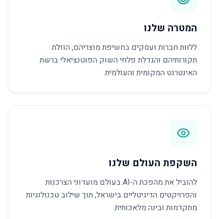
המטרה שלנו
ללוות חברות ועסקים בחשיפת מוצריהם, הוזלת
תקורותיהם והגדלת פלחי השוק הפוטנציאלי ברשת
האינטרנט המקומית והעולמית.
השקפת העולם שלנו
להוביל את מהפכת ה-AI בעולם מועדוני הצרכנות
והפרויקטים הדיגיטליים בישראל, תוך שילוב טכנולוגיות
מתקדמות ובינה מלאכותית.