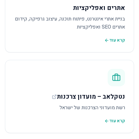
אתרים ואפליקציות
בניית אתרי אינטרנט, פיתוח תוכנה, עיצוב גרפיקה, קידום
אתרים SEO ואפליקציות
קרא עוד
נטקלאב – מועדון צרכנות
רשת מועדוני הצרכנות של ישראל
קרא עוד