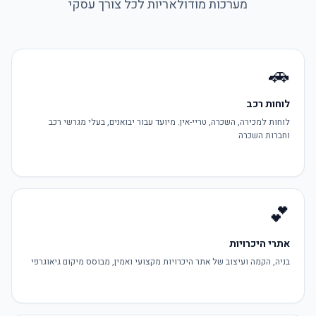
מערכות מודולאריות לכל צורך עסקי
🚗
לוחות רכב
לוחות למכירה, השכרה, טריי-אין. מיועד עבור יבואנים, בעלי מגרשי רכב
וחברות השכרה
💕
אתרי היכרויות
בניה, הקמה ועיצוב של אתר היכרויות מקצועי ואמין, מבוסס מיקום גיאוגרפי