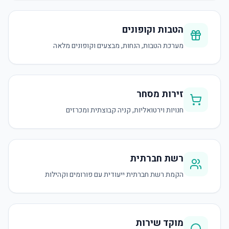
הטבות וקופונים
מערכת הטבות, הנחות, מבצעים וקופונים מלאה
זירות מסחר
חנויות וירטואליות, קניה קבוצתית ומכרזים
רשת חברתית
הקמת רשת חברתית ייעודית עם פורומים וקהילות
מוקד שירות