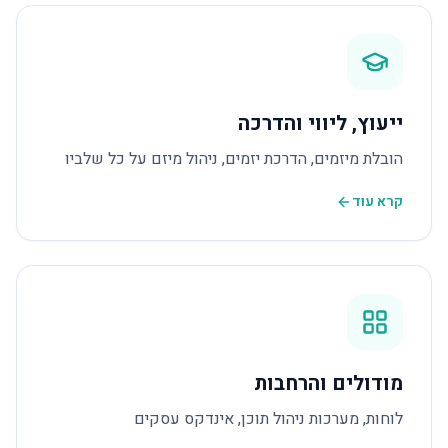
ייעוץ, ליווי והדרכה
הובלת מיזמים, הדרכת יזמים, ניהול מיזם על כל שלביו
קרא עוד
מודולים והרחבות
לוחות, מערכות ניהול תוכן, אינדקס עסקים