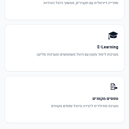
ספרייה דיגיטלית עם תקצירים, ממשקי ניהול והורדות
🎓
E-Learning
מערכות לימוד מקוון עם ניהול משתמשים ומערכות סליקה
📝
טפסים מקוונים
מערכת מודולרית ליצירה וניהול טפסים מקוונים