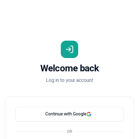
Welcome back
Log in to your account
Continue with Google
OR