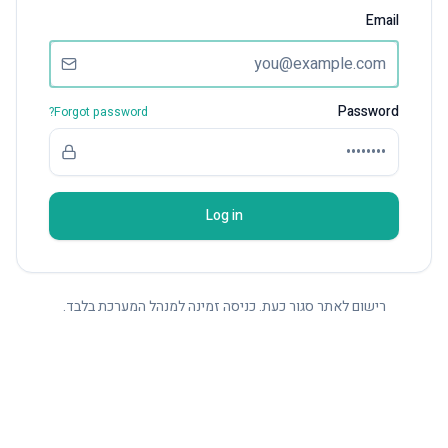
Email
Password
Forgot password?
Log in
רישום לאתר סגור כעת. כניסה זמינה למנהל המערכת בלבד.